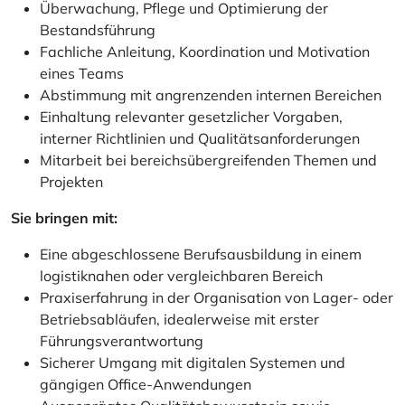
Überwachung, Pflege und Optimierung der
Bestandsführung
Fachliche Anleitung, Koordination und Motivation
eines Teams
Abstimmung mit angrenzenden internen Bereichen
Einhaltung relevanter gesetzlicher Vorgaben,
interner Richtlinien und Qualitätsanforderungen
Mitarbeit bei bereichsübergreifenden Themen und
Projekten
Sie bringen mit:
Eine abgeschlossene Berufsausbildung in einem
logistiknahen oder vergleichbaren Bereich
Praxiserfahrung in der Organisation von Lager- oder
Betriebsabläufen, idealerweise mit erster
Führungsverantwortung
Sicherer Umgang mit digitalen Systemen und
gängigen Office-Anwendungen