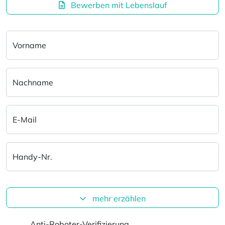
Bewerben mit Lebenslauf
Vorname
Nachname
E-Mail
Handy-Nr.
mehr erzählen
Anti-Roboter-Verifizierung