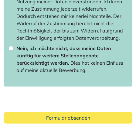
Nutzung meiner Daten einverstanden. Ich kann
meine Zustimmung jederzeit widerrufen.
Dadurch entstehen mir keinerlei Nachteile. Der
Widerruf der Zustimmung berührt nicht die
Rechtmäßigkeit der bis zum Widerruf aufgrund
der Einwilligung erfolgten Datenverarbeitung.
Nein, ich möchte nicht, dass meine Daten
künftig für weitere Stellenangebote
berücksichtigt werden.
Dies hat keinen Einfluss
auf meine aktuelle Bewerbung.
Formular absenden