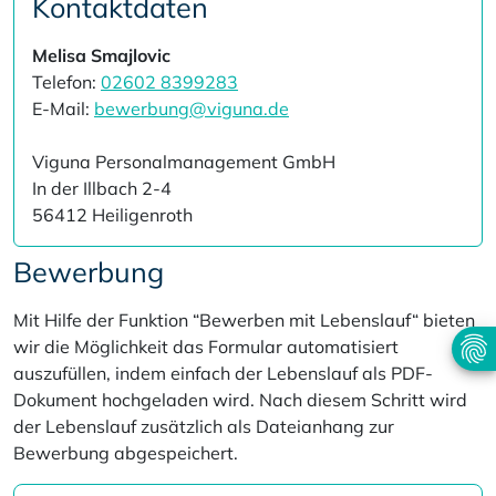
Kontaktdaten
Melisa Smajlovic
Telefon:
02602 8399283
E-Mail:
bewerbung@viguna.de
Viguna Personalmanagement GmbH
In der Illbach 2-4
56412 Heiligenroth
Bewerbung
Mit Hilfe der Funktion “Bewerben mit Lebenslauf“ bieten
wir die Möglichkeit das Formular automatisiert
auszufüllen, indem einfach der Lebenslauf als PDF-
Dokument hochgeladen wird. Nach diesem Schritt wird
der Lebenslauf zusätzlich als Dateianhang zur
Bewerbung abgespeichert.