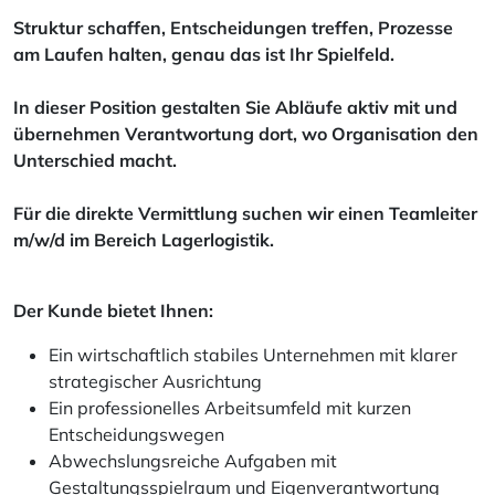
Struktur schaffen, Entscheidungen treffen, Prozesse
am Laufen halten, genau das ist Ihr Spielfeld.
In dieser Position gestalten Sie Abläufe aktiv mit und
übernehmen Verantwortung dort, wo Organisation den
Unterschied macht.
Für die direkte Vermittlung suchen wir einen Teamleiter
m/w/d im Bereich Lagerlogistik.
Der Kunde bietet Ihnen:
Ein wirtschaftlich stabiles Unternehmen mit klarer
strategischer Ausrichtung
Ein professionelles Arbeitsumfeld mit kurzen
Entscheidungswegen
Abwechslungsreiche Aufgaben mit
Gestaltungsspielraum und Eigenverantwortung