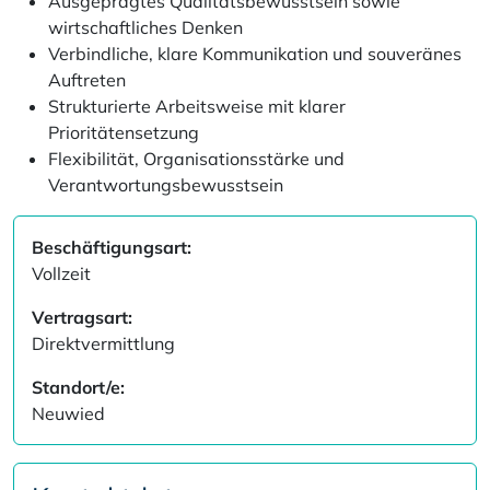
Ausgeprägtes Qualitätsbewusstsein sowie
wirtschaftliches Denken
Verbindliche, klare Kommunikation und souveränes
Auftreten
Strukturierte Arbeitsweise mit klarer
Prioritätensetzung
Flexibilität, Organisationsstärke und
Verantwortungsbewusstsein
Beschäftigungsart:
Vollzeit
Vertragsart:
Direktvermittlung
Standort/e:
Neuwied