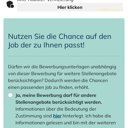
Hier klicken
Friendly
Captcha ⇗
Nutzen Sie die Chance auf den
Job der zu Ihnen passt!
Dürfen wir die Bewerbungsunterlagen unabhängig
von dieser Bewerbung für weitere Stellenangebote
berücksichtigen? Dadurch werden die Chancen
einen passenden Job zu finden, erhöht.
Ja, meine Bewerbung darf für andere
Stellenangebote berücksichtigt werden.
Informationen über die Bedeutung der
Zustimmung sind
hier
hinterlegt. Ich habe die
Informationen gelesen und bin mit der weiteren