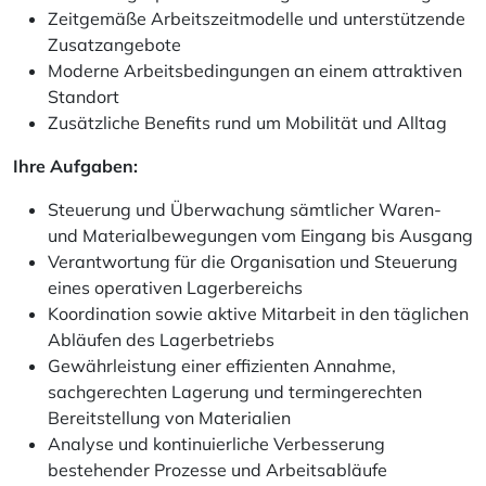
Zeitgemäße Arbeitszeitmodelle und unterstützende
Zusatzangebote
Moderne Arbeitsbedingungen an einem attraktiven
Standort
Zusätzliche Benefits rund um Mobilität und Alltag
Ihre Aufgaben:
Steuerung und Überwachung sämtlicher Waren-
und Materialbewegungen vom Eingang bis Ausgang
Verantwortung für die Organisation und Steuerung
eines operativen Lagerbereichs
Koordination sowie aktive Mitarbeit in den täglichen
Abläufen des Lagerbetriebs
Gewährleistung einer effizienten Annahme,
sachgerechten Lagerung und termingerechten
Bereitstellung von Materialien
Analyse und kontinuierliche Verbesserung
bestehender Prozesse und Arbeitsabläufe