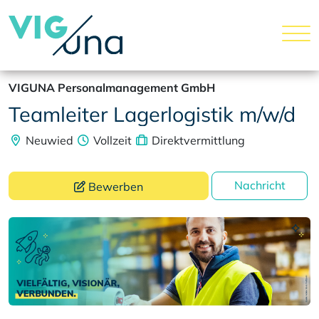
VIGUNA Personalmanagement GmbH
Teamleiter Lagerlogistik m/w/d
Neuwied
Vollzeit
Direktvermittlung
Nachricht
Bewerben