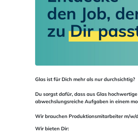
Glas ist für Dich mehr als nur durchsichtig?
Du sorgst dafür, dass aus Glas hochwertige
abwechslungsreiche Aufgaben in einem mo
Wir brauchen Produktionsmitarbeiter m/w/d,
Wir bieten Dir: