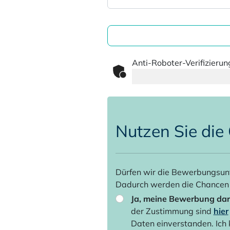
Anti-Roboter-Verifizierun
Nutzen Sie die
Dürfen wir die Bewerbungsunt
Dadurch werden die Chancen e
Ja, meine Bewerbung darf
der Zustimmung sind
hier
Daten einverstanden. Ich 