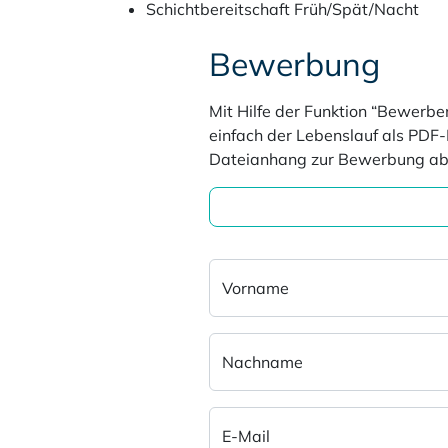
Schichtbereitschaft Früh/Spät/Nacht
Bewerbung
Mit Hilfe der Funktion “Bewerbe
einfach der Lebenslauf als PDF
Dateianhang zur Bewerbung ab
Vorname
Nachname
E-Mail