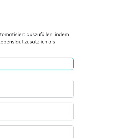
tomatisiert auszufüllen, indem
ebenslauf zusätzlich als