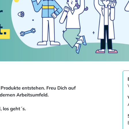
 Produkte entstehen. Freu Dich auf
dernen Arbeitsumfeld.
 los geht´s.