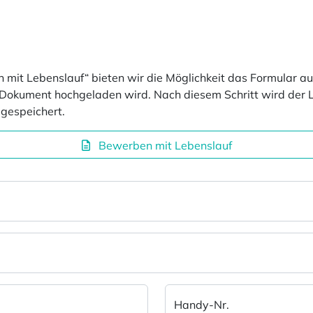
n mit Lebenslauf“ bieten wir die Möglichkeit das Formular au
-Dokument hochgeladen wird. Nach diesem Schritt wird der L
gespeichert.
Bewerben mit Lebenslauf
Handy-Nr.