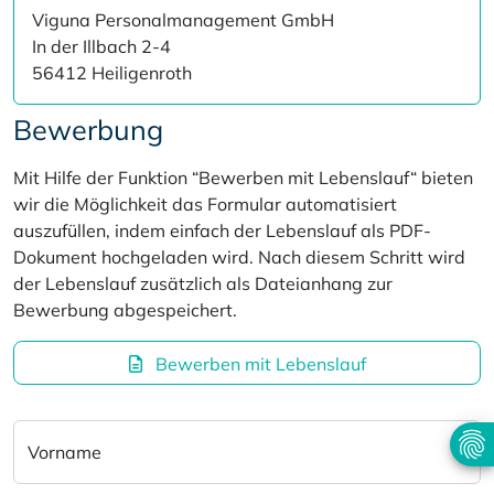
Viguna Personalmanagement GmbH
In der Illbach 2-4
56412 Heiligenroth
Bewerbung
Mit Hilfe der Funktion “Bewerben mit Lebenslauf“ bieten
wir die Möglichkeit das Formular automatisiert
auszufüllen, indem einfach der Lebenslauf als PDF-
Dokument hochgeladen wird. Nach diesem Schritt wird
der Lebenslauf zusätzlich als Dateianhang zur
Bewerbung abgespeichert.
Bewerben mit Lebenslauf
Vorname