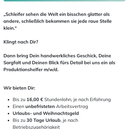
„Schleifer sehen die Welt ein bisschen glatter als
andere, schließlich bekommen sie jede raue Stelle
klein.“
Klingt nach Dir?
Dann bring Dein handwerkliches Geschick, Deine
Sorgfalt und Deinen Blick fürs Detail bei uns ein als
Produktionshelfer m/w/d.
Wir bieten Dir:
Bis zu
16,00 €
Stundenlohn, je nach Erfahrung
Einen
unbefristeten
Arbeitsvertrag
Urlaubs- und Weihnachtsgeld
Bis zu
30 Tage Urlaub
, je nach
Betriebszugehörigkeit