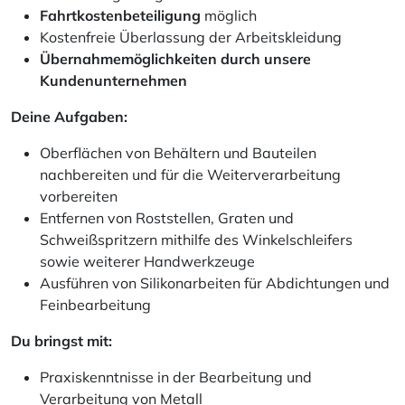
Fahrtkostenbeteiligung
möglich
Kostenfreie Überlassung der Arbeitskleidung
Übernahmemöglichkeiten durch unsere
Kundenunternehmen
Deine Aufgaben:
Oberflächen von Behältern und Bauteilen
nachbereiten und für die Weiterverarbeitung
vorbereiten
Entfernen von Roststellen, Graten und
Schweißspritzern mithilfe des Winkelschleifers
sowie weiterer Handwerkzeuge
Ausführen von Silikonarbeiten für Abdichtungen und
Feinbearbeitung
Du bringst mit:
Praxiskenntnisse in der Bearbeitung und
Verarbeitung von Metall