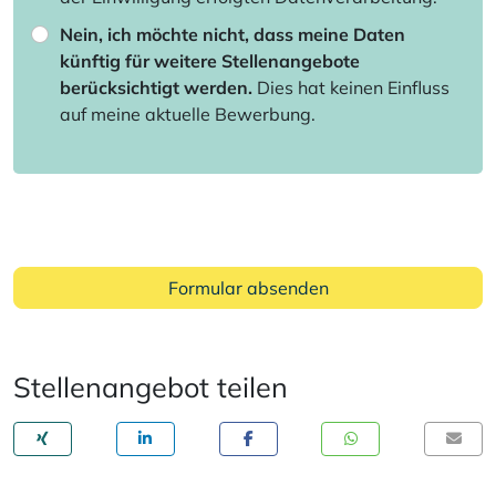
Nein, ich möchte nicht, dass meine Daten
künftig für weitere Stellenangebote
berücksichtigt werden.
Dies hat keinen Einfluss
auf meine aktuelle Bewerbung.
Formular absenden
Stellenangebot teilen