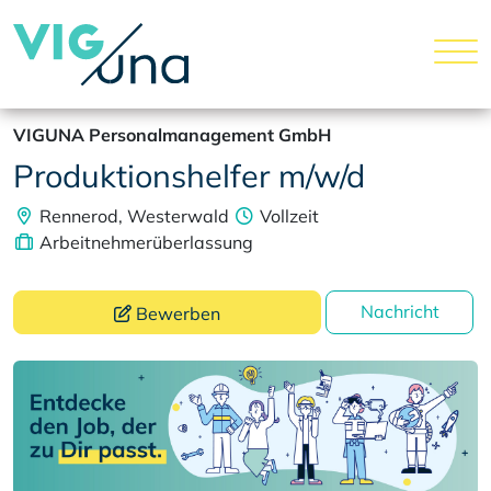
VIGUNA Personalmanagement GmbH
Produktionshelfer m/w/d
Rennerod, Westerwald
Vollzeit
Arbeitnehmerüberlassung
Nachricht
Bewerben