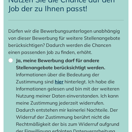
Job der zu Ihnen passt!
Dürfen wir die Bewerbungsunterlagen unabhängig
von dieser Bewerbung für weitere Stellenangebote
berücksichtigen? Dadurch werden die Chancen
einen passenden Job zu finden, erhöht.
Ja, meine Bewerbung darf für andere
Stellenangebote berücksichtigt werden.
Informationen über die Bedeutung der
Zustimmung sind
hier
hinterlegt. Ich habe die
Informationen gelesen und bin mit der weiteren
Nutzung meiner Daten einverstanden. Ich kann
meine Zustimmung jederzeit widerrufen.
Dadurch entstehen mir keinerlei Nachteile. Der
Widerruf der Zustimmung berührt nicht die
Rechtmäßigkeit der bis zum Widerruf aufgrund
der Einwilligung erfolgten Datenverarbeitung.