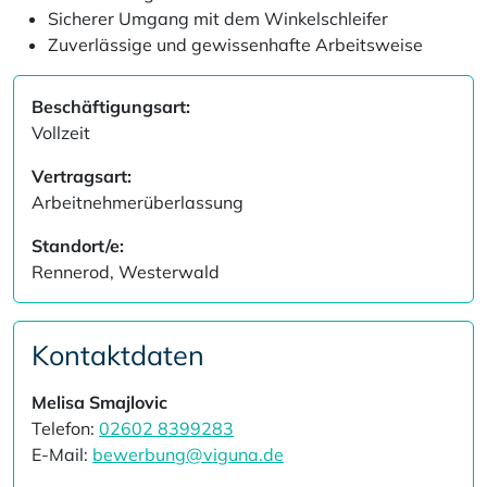
Sicherer Umgang mit dem Winkelschleifer
Zuverlässige und gewissenhafte Arbeitsweise
Beschäftigungsart:
Vollzeit
Vertragsart:
Arbeitnehmerüberlassung
Standort/e:
Rennerod, Westerwald
Kontaktdaten
Melisa Smajlovic
Telefon:
02602 8399283
E-Mail:
bewerbung@viguna.de