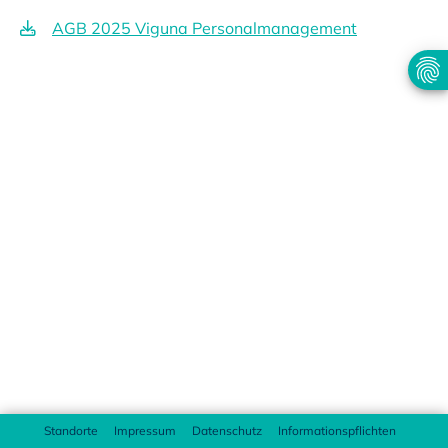
AGB 2025 Viguna Personalmanagement
Standorte
Impressum
Datenschutz
Informationspflichten