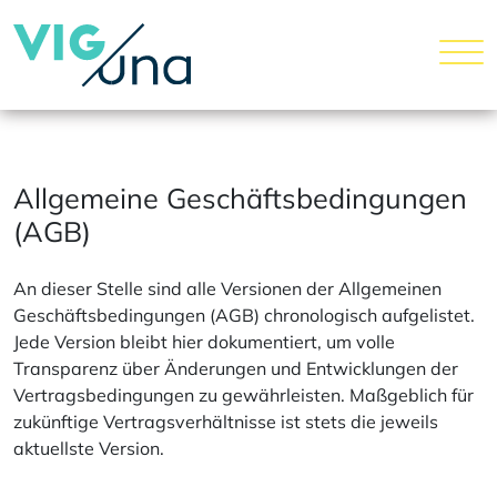
Allgemeine Geschäftsbedingungen
(AGB)
An dieser Stelle sind alle Versionen der Allgemeinen
Geschäftsbedingungen (AGB) chronologisch aufgelistet.
Jede Version bleibt hier dokumentiert, um volle
Transparenz über Änderungen und Entwicklungen der
Vertragsbedingungen zu gewährleisten. Maßgeblich für
zukünftige Vertragsverhältnisse ist stets die jeweils
aktuellste Version.